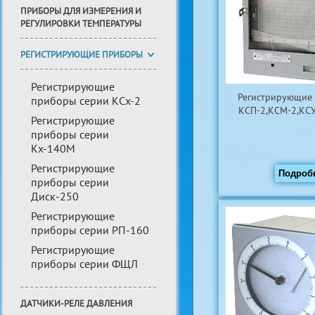
ПРИБОРЫ ДЛЯ ИЗМЕРЕНИЯ И
РЕГУЛИРОВКИ ТЕМПЕРАТУРЫ
РЕГИСТРИРУЮЩИЕ ПРИБОРЫ
Регистрирующие
Регистрирующие
приборы серии КСх-2
КСП-2,КСМ-2,КСУ
Регистрирующие
приборы серии
Кх-140М
Регистрирующие
Подроб
приборы серии
Диск-250
Регистрирующие
приборы серии РП-160
Регистрирующие
приборы серии ФЩЛ
ДАТЧИКИ-РЕЛЕ ДАВЛЕНИЯ