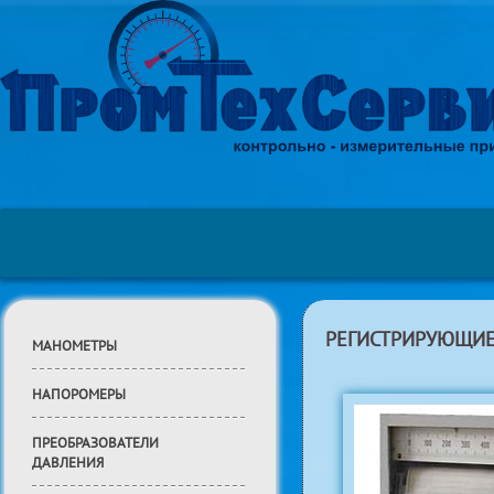
РЕГИСТРИРУЮЩИЕ
МАНОМЕТРЫ
НАПОРОМЕРЫ
ПРЕОБРАЗОВАТЕЛИ
ДАВЛЕНИЯ