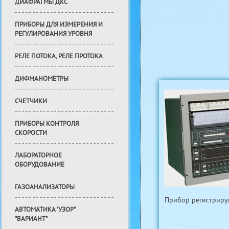
ДИАФРАГМЫ ДКС
ПРИБОРЫ ДЛЯ ИЗМЕРЕНИЯ И
РЕГУЛИРОВАНИЯ УРОВНЯ
РЕЛЕ ПОТОКА, РЕЛЕ ПРОТОКА
ДИФМАНОМЕТРЫ
СЧЕТЧИКИ
ПРИБОРЫ КОНТРОЛЯ
СКОРОСТИ
ЛАБОРАТОРНОЕ
ОБОРУДОВАНИЕ
ГАЗОАНАЛИЗАТОРЫ
Прибор регистри
АВТОМАТИКА "УЗОР"
"ВАРИАНТ"