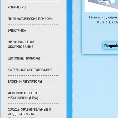
РОТАМЕТРЫ
Регистрирующие
ПНЕВМАТИЧЕСКИЕ ПРИБОРЫ
КСП-3П, КС
ЭЛЕКТРИКА
НИЗКОВОЛЬТНОЕ
Подроб
ОБОРУДОВАНИЕ
ЩИТОВЫЕ ПРИБОРЫ
КОТЕЛЬНОЕ ОБОРУДОВАНИЕ
БЛОКИ И РЕГУЛЯТОРЫ
ИСПОЛНИТЕЛЬНЫЕ
МЕХАНИЗМЫ (МЭО)
СОСУДЫ УРАВНИТЕЛЬНЫЕ И
РАЗДЕЛИТЕЛЬНЫЕ,