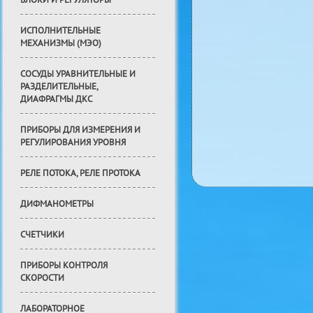
БЛОКИ И РЕГУЛЯТОРЫ
ИСПОЛНИТЕЛЬНЫЕ
МЕХАНИЗМЫ (МЭО)
СОСУДЫ УРАВНИТЕЛЬНЫЕ И
РАЗДЕЛИТЕЛЬНЫЕ,
ДИАФРАГМЫ ДКС
ПРИБОРЫ ДЛЯ ИЗМЕРЕНИЯ И
РЕГУЛИРОВАНИЯ УРОВНЯ
РЕЛЕ ПОТОКА, РЕЛЕ ПРОТОКА
ДИФМАНОМЕТРЫ
СЧЕТЧИКИ
ПРИБОРЫ КОНТРОЛЯ
СКОРОСТИ
ЛАБОРАТОРНОЕ