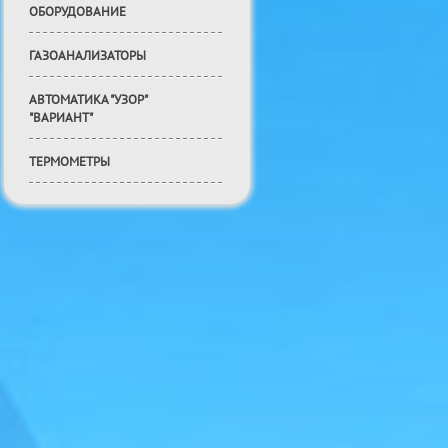
ОБОРУДОВАНИЕ
ГАЗОАНАЛИЗАТОРЫ
АВТОМАТИКА "УЗОР"
"ВАРИАНТ"
ТЕРМОМЕТРЫ