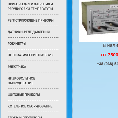
ПРИБОРЫ ДЛЯ ИЗМЕРЕНИЯ И
РЕГУЛИРОВКИ ТЕМПЕРАТУРЫ
РЕГИСТРИРУЮЩИЕ ПРИБОРЫ
ДАТЧИКИ-РЕЛЕ ДАВЛЕНИЯ
РОТАМЕТРЫ
В нал
от 7500
ПНЕВМАТИЧЕСКИЕ ПРИБОРЫ
+38 (068) 5
ЭЛЕКТРИКА
НИЗКОВОЛЬТНОЕ
ОБОРУДОВАНИЕ
ЩИТОВЫЕ ПРИБОРЫ
КОТЕЛЬНОЕ ОБОРУДОВАНИЕ