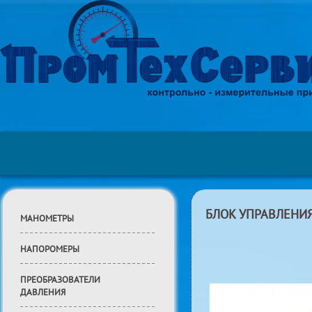
БЛОК УПРАВЛЕНИЯ
МАНОМЕТРЫ
НАПОРОМЕРЫ
ПРЕОБРАЗОВАТЕЛИ
ДАВЛЕНИЯ