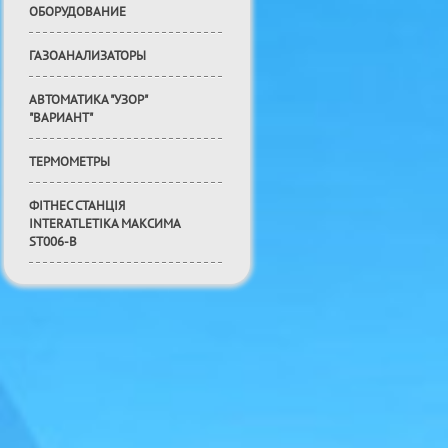
ОБОРУДОВАНИЕ
ГАЗОАНАЛИЗАТОРЫ
АВТОМАТИКА "УЗОР"
"ВАРИАНТ"
ТЕРМОМЕТРЫ
ФІТНЕС СТАНЦІЯ
INTERATLETIKA МАКСИМА
ST006-B