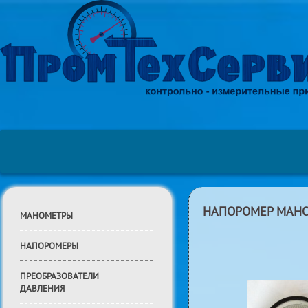
НАПОРОМЕР МАНО
МАНОМЕТРЫ
НАПОРОМЕРЫ
ПРЕОБРАЗОВАТЕЛИ
ДАВЛЕНИЯ