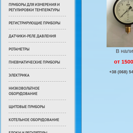
ПРИБОРЫ ДЛЯ ИЗМЕРЕНИЯ И
РЕГУЛИРОВКИ ТЕМПЕРАТУРЫ
РЕГИСТРИРУЮЩИЕ ПРИБОРЫ
ДАТЧИКИ-РЕЛЕ ДАВЛЕНИЯ
РОТАМЕТРЫ
В нал
от 1500
ПНЕВМАТИЧЕСКИЕ ПРИБОРЫ
+38 (068) 5
ЭЛЕКТРИКА
НИЗКОВОЛЬТНОЕ
ОБОРУДОВАНИЕ
ЩИТОВЫЕ ПРИБОРЫ
КОТЕЛЬНОЕ ОБОРУДОВАНИЕ