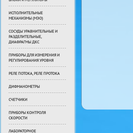
БЛОКИ И РЕГУЛЯТОРЫ
ИСПОЛНИТЕЛЬНЫЕ
МЕХАНИЗМЫ (МЭО)
СОСУДЫ УРАВНИТЕЛЬНЫЕ И
РАЗДЕЛИТЕЛЬНЫЕ,
ДИАФРАГМЫ ДКС
ПРИБОРЫ ДЛЯ ИЗМЕРЕНИЯ И
РЕГУЛИРОВАНИЯ УРОВНЯ
РЕЛЕ ПОТОКА, РЕЛЕ ПРОТОКА
ДИФМАНОМЕТРЫ
СЧЕТЧИКИ
ПРИБОРЫ КОНТРОЛЯ
СКОРОСТИ
ЛАБОРАТОРНОЕ